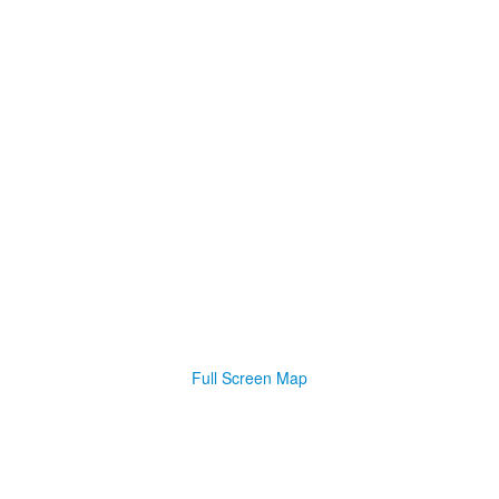
Full Screen Map