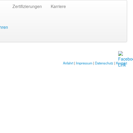
Zertifizierungen
Karriere
hren
Anfahrt
|
Impressum
|
Datenschutz
|
Kontakt