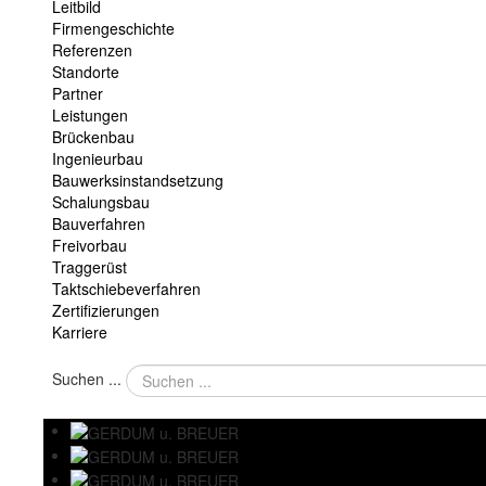
Leitbild
Firmengeschichte
Referenzen
Standorte
Partner
Leistungen
Brückenbau
Ingenieurbau
Bauwerksinstandsetzung
Schalungsbau
Bauverfahren
Freivorbau
Traggerüst
Taktschiebeverfahren
Zertifizierungen
Karriere
Suchen ...