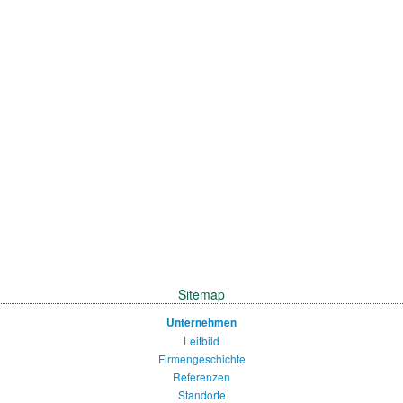
Sitemap
Unternehmen
Leitbild
Firmengeschichte
Referenzen
Standorte