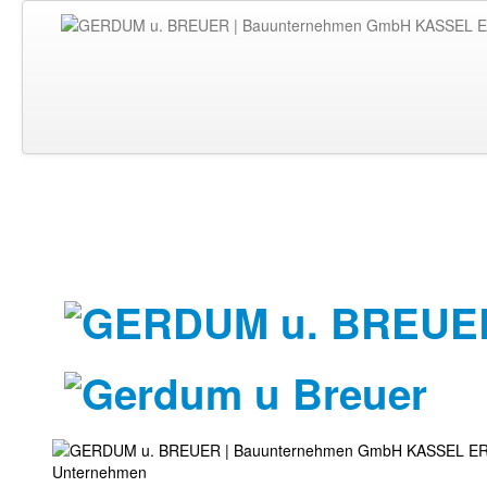
Unternehmen