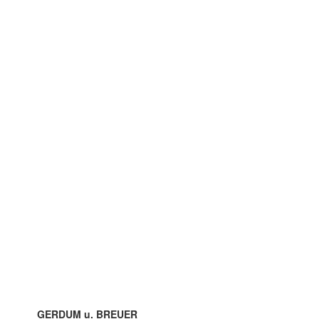
GERDUM u. BREUER