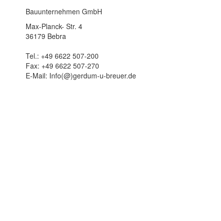
Bauunternehmen GmbH
Max-Planck- Str. 4
36179 Bebra
Tel.: +49 6622 507-200
Fax: +49 6622 507-270
E-Mail: Info(@)gerdum-u-breuer.de